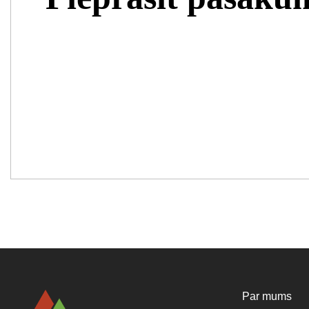
Par mums