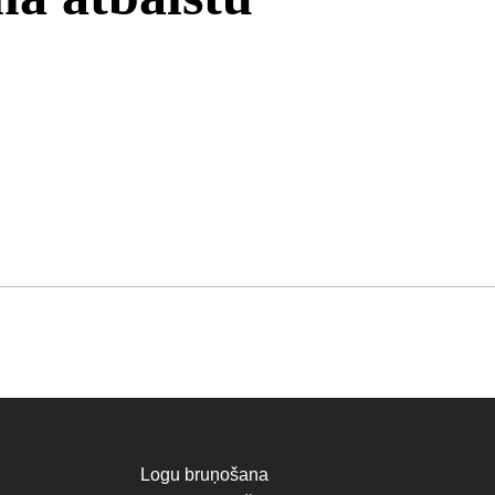
Logu bruņošana