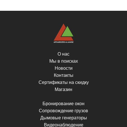
О нас
Мы в поисках
Новости
Контакты
Сертификаты на скидку
Магазин
Бронирование окон
Сопровождение грузов
Дымовые генераторы
Видеонаблюдение