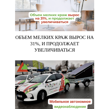
ОБЪЕМ МЕЛКИХ КРАЖ ВЫРОС НА
31%, И ПРОДОЛЖАЕТ
УВЕЛИЧИВАТЬСЯ