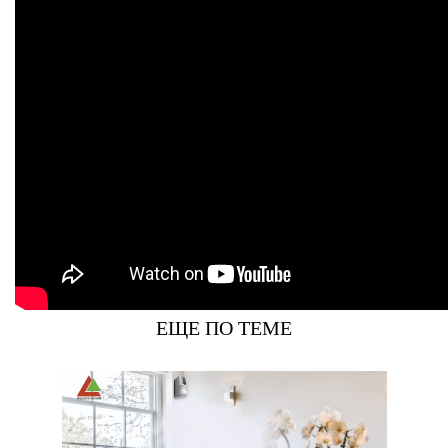
ЕЩЕ ПО ТЕМЕ