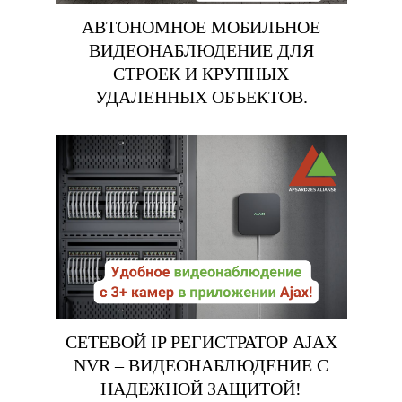
АВТОНОМНОЕ МОБИЛЬНОЕ
ВИДЕОНАБЛЮДЕНИЕ ДЛЯ
СТРОЕК И КРУПНЫХ
УДАЛЕННЫХ ОБЪЕКТОВ.
СЕТЕВОЙ IP РЕГИСТРАТОР AJAX
NVR – ВИДЕОНАБЛЮДЕНИЕ С
НАДЕЖНОЙ ЗАЩИТОЙ!