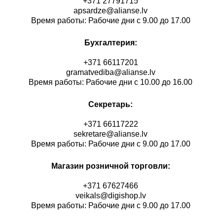
+371 27791715
apsardze@alianse.lv
Время работы: Рабочие дни с 9.00 до 17.00
Бухгалтерия:
+371 66117201
gramatvediba@alianse.lv
Время работы: Рабочие дни с 10.00 до 16.00
Секретарь:
+371 66117222
sekretare@alianse.lv
Время работы: Рабочие дни с 9.00 до 17.00
Магазин розничной торговли:
+371 67627466
veikals@digishop.lv
Время работы: Рабочие дни с 9.00 до 17.00