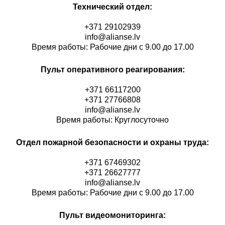
Технический отдел:
+371 29102939
info@alianse.lv
Время работы: Рабочие дни с 9.00 до 17.00
Пульт оперативного реагирования:
+371 66117200
+371 27766808
info@alianse.lv
Время работы: Круглосуточно
Отдел пожарной безопасности и охраны труда:
+371 67469302
+371 26627777
info@alianse.lv
Время работы: Рабочие дни с 9.00 до 17.00
Пульт видеомониторинга: