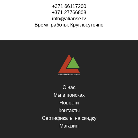
+371 66117200
+371 27766808
info@alianse.lv
Время работы: Круглосуточно
О нас
Мы в поисках
Новости
Контакты
Сертификаты на скидку
Магазин