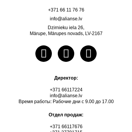
+371 66 11 76 76
info@alianse.lv
Dzirnieku iela 26,
Mārupe, Mārupes novads, LV-2167
Директор:
+371 66117224
info@alianse.lv
Время работы: Рабочие дни с 9.00 до 17.00
Отдел продаж:
+371 66117676