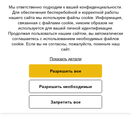
Мы ответственно подходим к вашей конфиденциальности.
Для обеспечения бесперебойной и корректной работы
нашего сайта мы используем файлы cookie. Информация,
связанная с файлами cookie, никоим образом не
используется для вашей личной идентификации.
Продолжая пользоваться нашим сайтом, вы автоматически
соглашаетесь с использованием необходимых файлов
cookie. Если вы не согласны, пожалуйста, покиньте наш
сайт.
Показать детали
Разрешить все
Разрешить необходимые
Запретить все