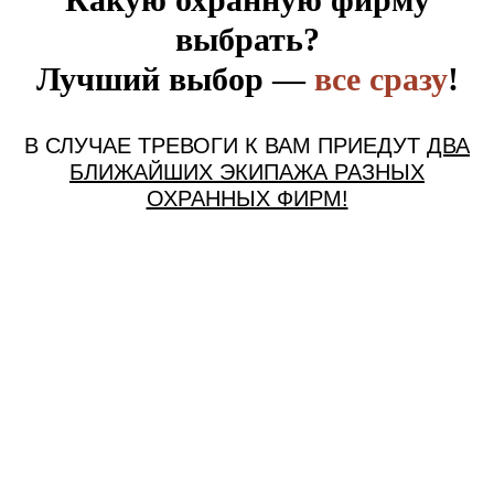
выбрать?
Лучший выбор —
все сразу
!
В СЛУЧАЕ ТРЕВОГИ К ВАМ ПРИЕДУТ
ДВА
БЛИЖАЙШИХ ЭКИПАЖА РАЗНЫХ
ОХРАННЫХ ФИРМ!