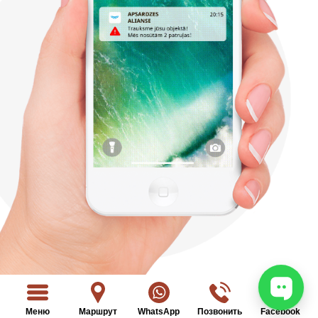
Меню
Маршрут
WhatsApp
Позвонить
Facebook