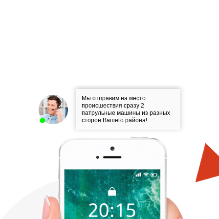
Мы отправим на место
происшествия сразу 2
патрульные машины из разных
сторон Вашего района!