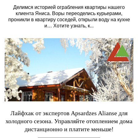
Делимся историей ограбления квартиры нашего
клиента Яниса. Воры переоделись курьерами,
проникли в квартиру соседей, открыли воду на кухне
и… Хотите узнать, к...
Лайфхак от экспертов Apsardzes Alianse для
холодного сезона. Управляйте отоплением дома
дистанционно и платите меньше!