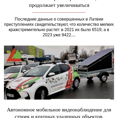
продолжает увеличиваться
Последние данные о совершенных в Латвии
преступлениях свидетельствуют, что количество мелких
кражстремительно растет: в 2021 их было 6519, а в
2023 уже 9422....
Автономное мобильное видеонаблюдение для
строек и крупных удаленных объектов.