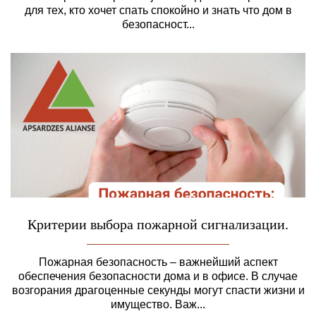
для тех, кто хочет спать спокойно и знать что дом в
безопасност...
Критерии выбора пожарной сигнализации.
Пожарная безопасность – важнейший аспект
обеспечения безопасности дома и в офисе. В случае
возгорания драгоценные секунды могут спасти жизни и
имущество. Важ...