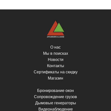
О нас
Мы в поисках
Новости
Контакты
Сертификаты на скидку
Магазин
Бронирование окон
Сопровождение грузов
Дымовые генераторы
Видеонаблюдение