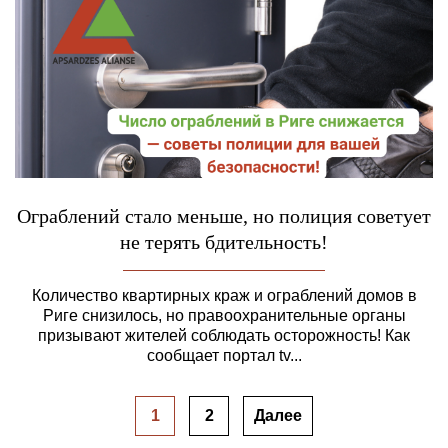
Ограблений стало меньше, но полиция советует
не терять бдительность!
Количество квартирных краж и ограблений домов в
Риге снизилось, но правоохранительные органы
призывают жителей соблюдать осторожность! Как
сообщает портал tv...
1
2
Далее