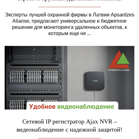
Эксперты лучшей охранной фирмы в Латвии Apsardzes
Alianse, предлагают универсальное и бюджетное
решение для мониторинга удаленных объектов, к
которым еще не ...
Сетевой IP регистратор Ajax NVR –
видеонаблюдение с надежной защитой!