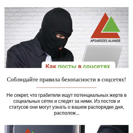
Соблюдайте правила безопасности в соцсетях!
Не секрет, что грабители ищут потенциальных жертв в
социальных сетях и следят за ними. Из постов и
статусов они могут узнать о вашем распорядке дня,
располож...