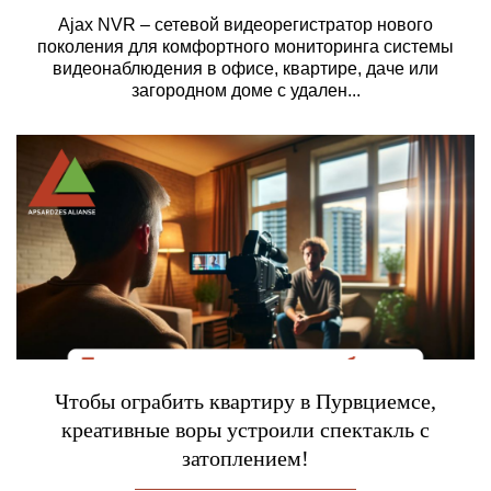
Ajax NVR – сетевой видеорегистратор нового
поколения для комфортного мониторинга системы
видеонаблюдения в офисе, квартире, даче или
загородном доме с удален...
Чтобы ограбить квартиру в Пурвциемсе,
креативные воры устроили спектакль с
затоплением!