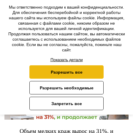
Мы ответственно подходим к вашей конфиденциальности.
Для обеспечения бесперебойной и корректной работы
ПОЛЕЗНАЯ ИНФОРМАЦИЯ
нашего сайта мы используем файлы cookie. Информация,
связанная с файлами cookie, никоим образом не
используется для вашей личной идентификации.
Продолжая пользоваться нашим сайтом, вы автоматически
Новости
ПОЛЕЗНАЯ ИНФОРМАЦИЯ
соглашаетесь с использованием необходимых файлов
cookie. Если вы не согласны, пожалуйста, покиньте наш
сайт.
Показать детали
Разрешить все
Разрешить необходимые
Запретить все
Объем мелких краж вырос на 31%, и